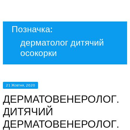
Позначка:
дерматолог дитячий
осокорки
21 Жовтня, 2020
ДЕРМАТОВЕНЕРОЛОГ.
ДИТЯЧИЙ
ДЕРМАТОВЕНЕРОЛОГ.