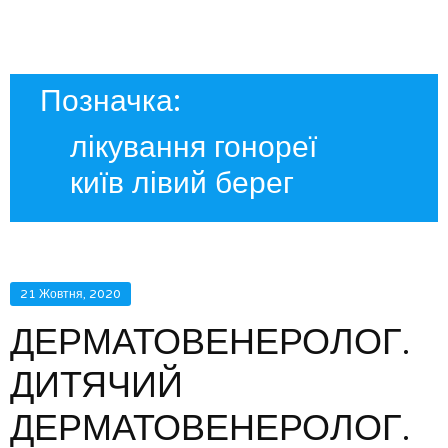
Позначка:
лікування гонореї
київ лівий берег
21 Жовтня, 2020
ДЕРМАТОВЕНЕРОЛОГ.
ДИТЯЧИЙ
ДЕРМАТОВЕНЕРОЛОГ.