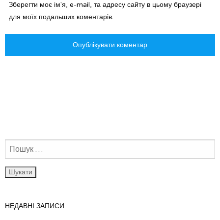
Зберегти моє ім'я, e-mail, та адресу сайту в цьому браузері
для моїх подальших коментарів.
НЕДАВНІ ЗАПИСИ