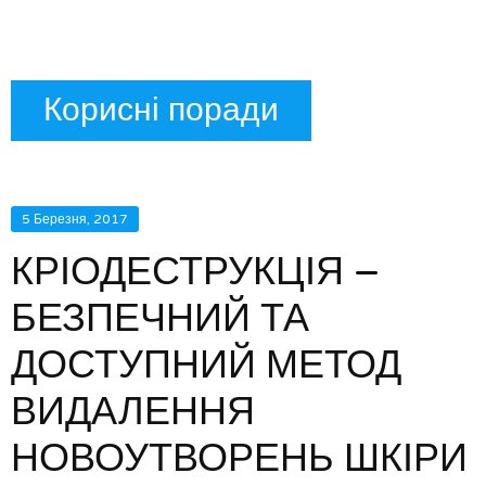
Корисні поради
5 Березня, 2017
КРІОДЕСТРУКЦІЯ –
БЕЗПЕЧНИЙ ТА
ДОСТУПНИЙ МЕТОД
ВИДАЛЕННЯ
НОВОУТВОРЕНЬ ШКІРИ