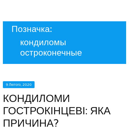
Позначка:
кондиломы
остроконечные
9 Лютого, 2020
КОНДИЛОМИ
ГОСТРОКІНЦЕВІ: ЯКА
ПРИЧИНА?