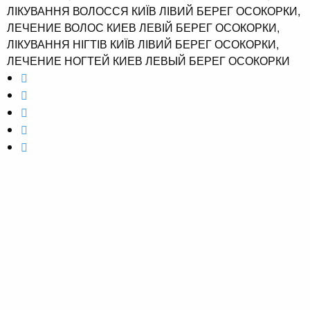
ЛІКУВАННЯ ВОЛОССЯ КИЇВ ЛІВИЙ БЕРЕГ ОСОКОРКИ,
ЛЕЧЕНИЕ ВОЛОС КИЕВ ЛЕВІЙ БЕРЕГ ОСОКОРКИ,
ЛІКУВАННЯ НІГТІВ КИЇВ ЛІВИЙ БЕРЕГ ОСОКОРКИ,
ЛЕЧЕНИЕ НОГТЕЙ КИЕВ ЛЕВЫЙ БЕРЕГ ОСОКОРКИ