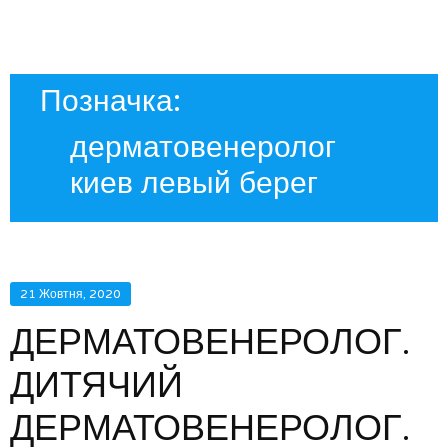
Позначка:
дерматовенеролог
киев левый берег
21 Жовтня, 2020
ДЕРМАТОВЕНЕРОЛОГ.
ДИТЯЧИЙ
ДЕРМАТОВЕНЕРОЛОГ.