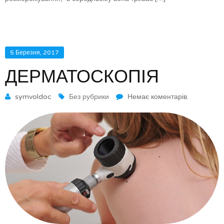
5 Березня, 2017
ДЕРМАТОСКОПІЯ
symvoldoc
Без рубрики
Немає коментарів.