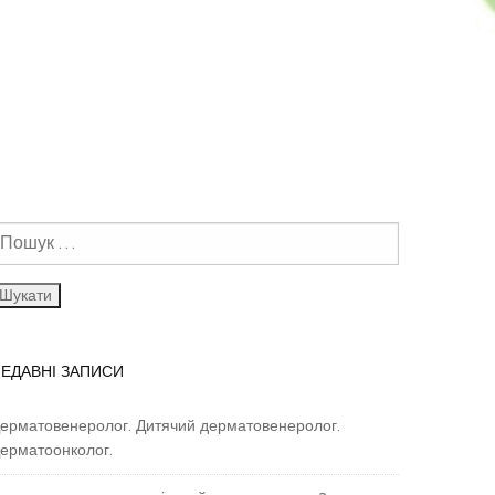
ЕДАВНІ ЗАПИСИ
ерматовенеролог. Дитячий дерматовенеролог.
ерматоонколог.