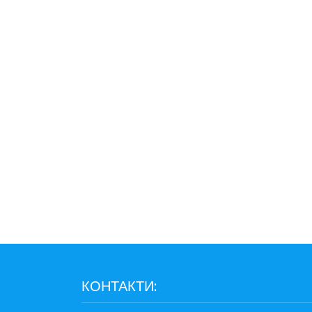
КОНТАКТИ: